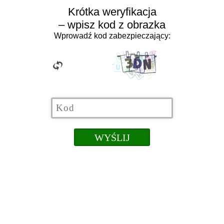
Krótka weryfikacja
– wpisz kod z obrazka
Wprowadź kod zabezpieczający: