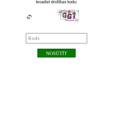
Ievadiet drošības kodu: