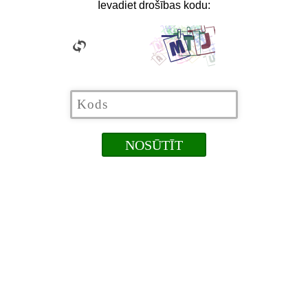
Ievadiet drošības kodu: