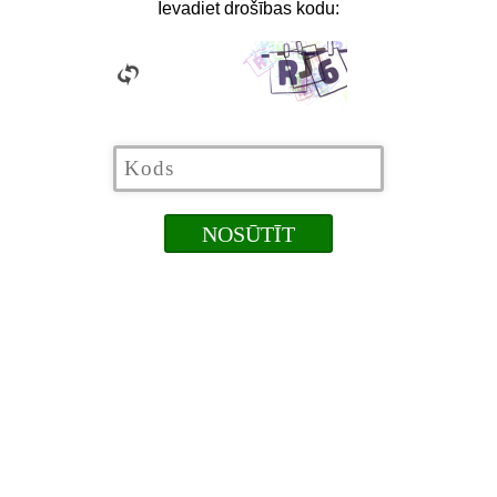
Ievadiet drošības kodu: