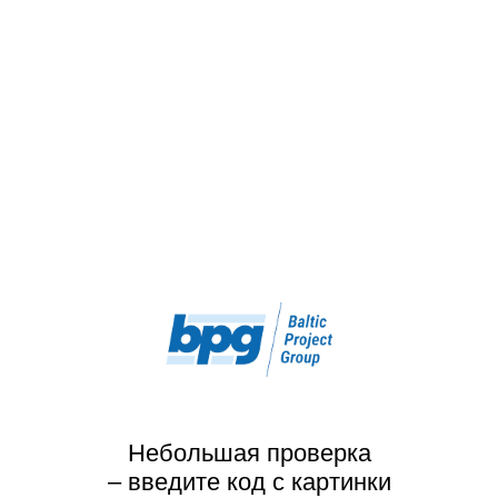
Небольшая проверка
– введите код с картинки