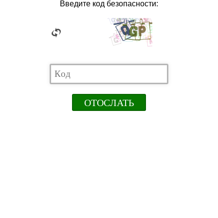
Введите код безопасности: