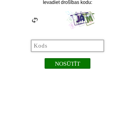
Ievadiet drošības kodu: