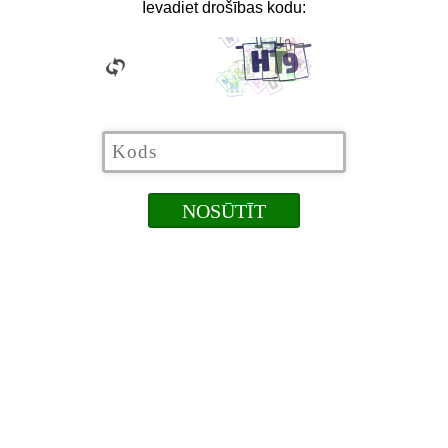
Ievadiet drošības kodu: