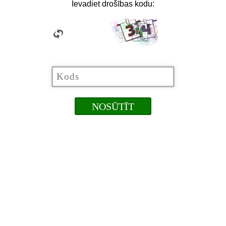
Ievadiet drošības kodu: