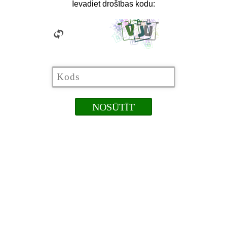
Ievadiet drošības kodu: