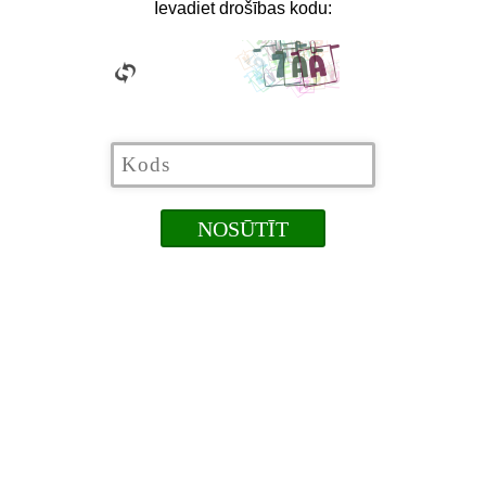
Ievadiet drošības kodu: