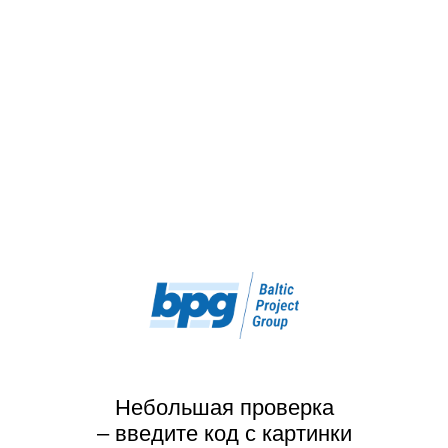
Небольшая проверка
– введите код с картинки