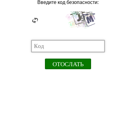
Введите код безопасности: