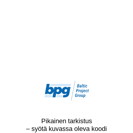
Pikainen tarkistus
– syötä kuvassa oleva koodi