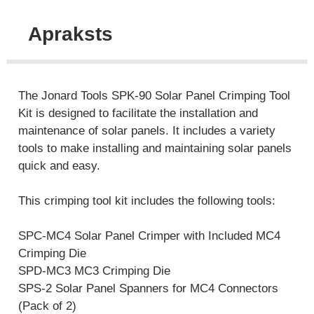
Apraksts
The Jonard Tools SPK-90 Solar Panel Crimping Tool
Kit is designed to facilitate the installation and
maintenance of solar panels. It includes a variety
tools to make installing and maintaining solar panels
quick and easy.
This crimping tool kit includes the following tools:
SPC-MC4 Solar Panel Crimper with Included MC4
Crimping Die
SPD-MC3 MC3 Crimping Die
SPS-2 Solar Panel Spanners for MC4 Connectors
(Pack of 2)