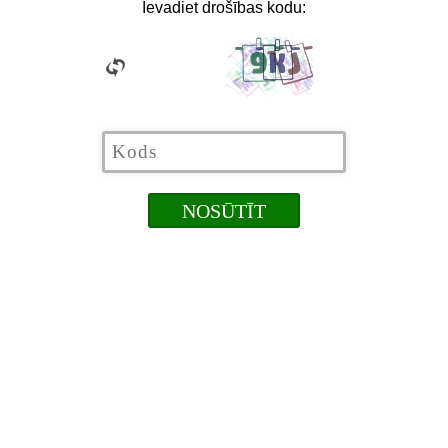
Ievadiet drošības kodu: