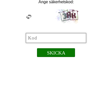
Ange säkerhetskod: