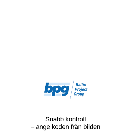
Snabb kontroll
– ange koden från bilden