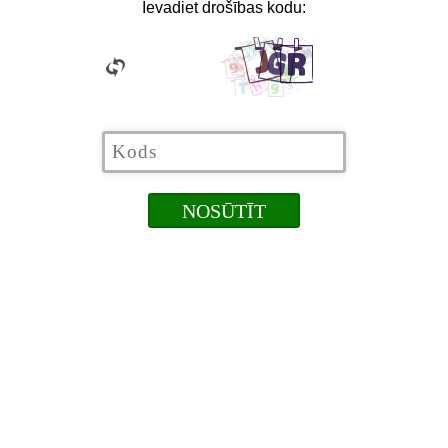
Ievadiet drošības kodu: