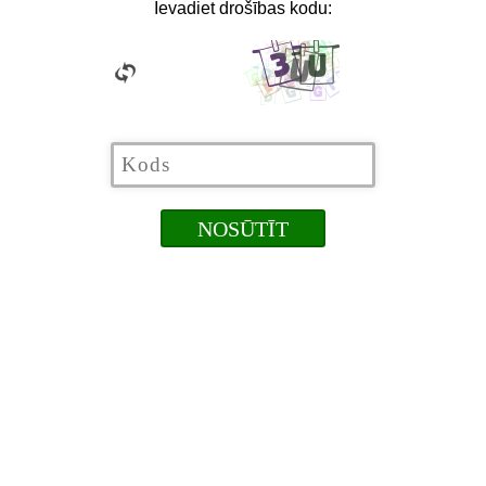
Ievadiet drošības kodu: