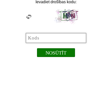
Ievadiet drošības kodu: