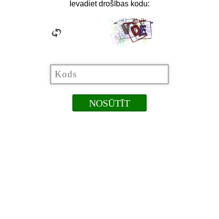
Ievadiet drošības kodu: