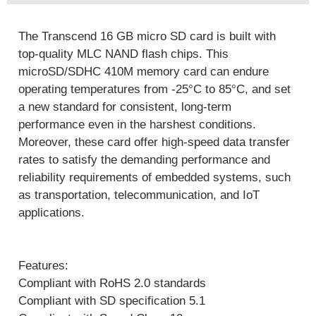
The Transcend 16 GB micro SD card is built with
top-quality MLC NAND flash chips. This
microSD/SDHC 410M memory card can endure
operating temperatures from -25°C to 85°C, and set
a new standard for consistent, long-term
performance even in the harshest conditions.
Moreover, these card offer high-speed data transfer
rates to satisfy the demanding performance and
reliability requirements of embedded systems, such
as transportation, telecommunication, and IoT
applications.
Features:
Compliant with RoHS 2.0 standards
Compliant with SD specification 5.1