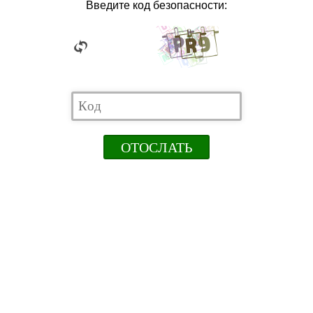
Введите код безопасности: