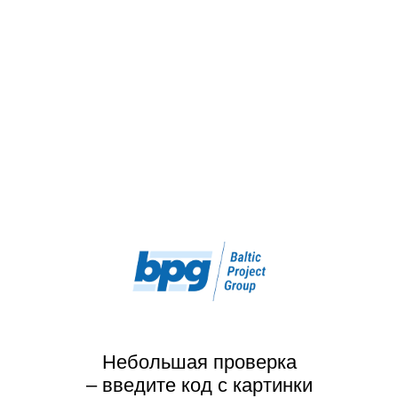
Небольшая проверка
– введите код с картинки