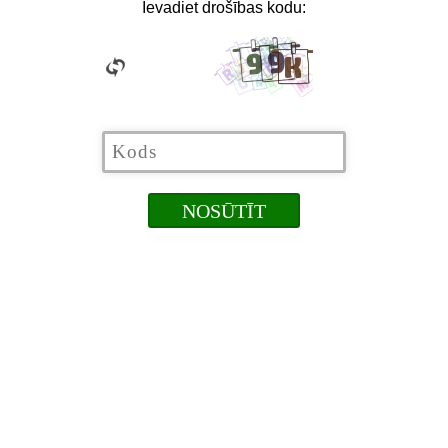
Ievadiet drošības kodu: