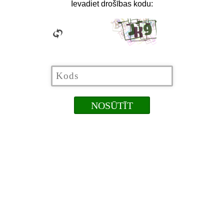
Ievadiet drošības kodu: