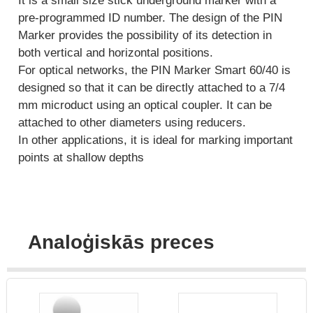
It is a small size stick underground marker with a
pre-programmed ID number. The design of the PIN
Marker provides the possibility of its detection in
both vertical and horizontal positions.
For optical networks, the PIN Marker Smart 60/40 is
designed so that it can be directly attached to a 7/4
mm microduct using an optical coupler. It can be
attached to other diameters using reducers.
In other applications, it is ideal for marking important
points at shallow depths
Analoģiskās preces