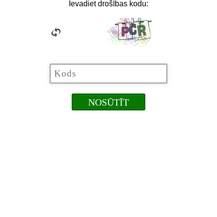
Ievadiet drošības kodu: