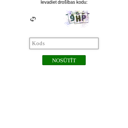
Ievadiet drošības kodu: