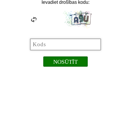
Ievadiet drošības kodu: