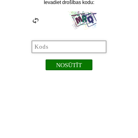
Ievadiet drošības kodu: