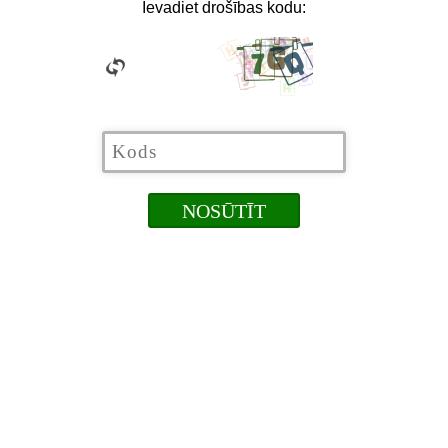
Ievadiet drošības kodu: