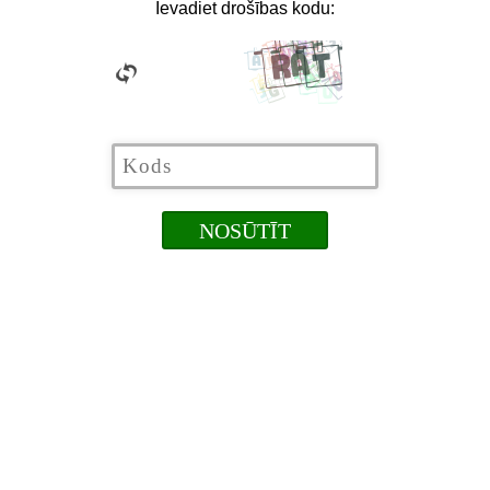
Ievadiet drošības kodu: