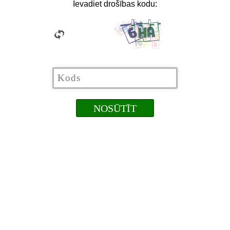
Ievadiet drošības kodu: