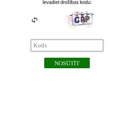
Ievadiet drošības kodu: