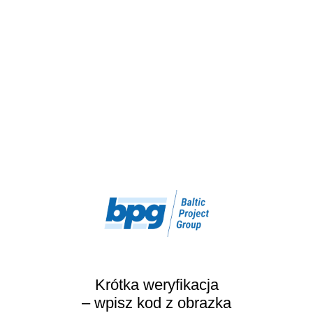
Krótka weryfikacja
– wpisz kod z obrazka