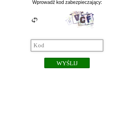
Wprowadź kod zabezpieczający: