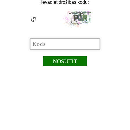
Ievadiet drošības kodu: