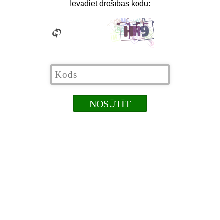
Ievadiet drošības kodu: