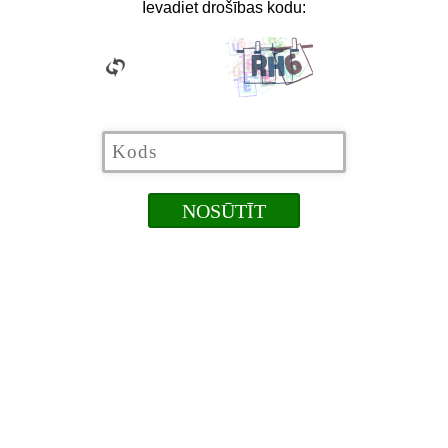
Ievadiet drošības kodu: