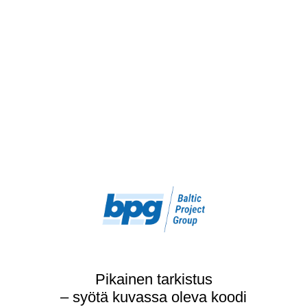
Pikainen tarkistus
– syötä kuvassa oleva koodi