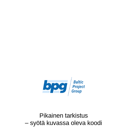
Pikainen tarkistus
– syötä kuvassa oleva koodi