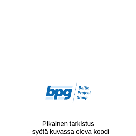
Pikainen tarkistus
– syötä kuvassa oleva koodi