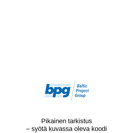
Pikainen tarkistus
– syötä kuvassa oleva koodi