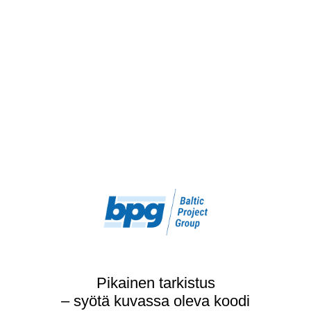
Pikainen tarkistus
– syötä kuvassa oleva koodi