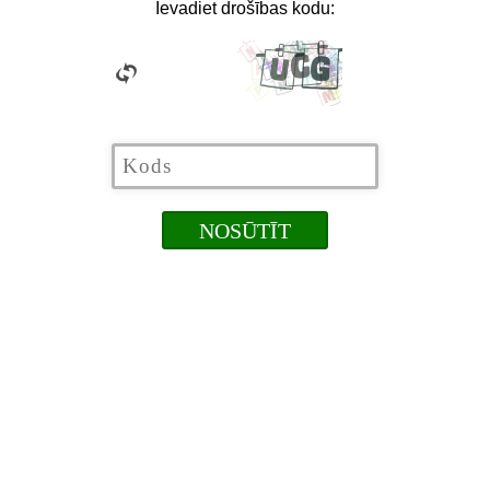
Ievadiet drošības kodu: