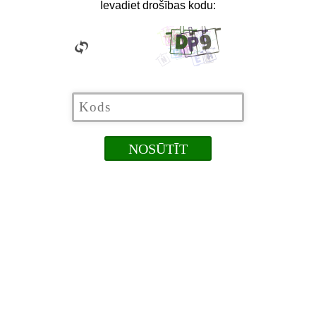
Ievadiet drošības kodu: