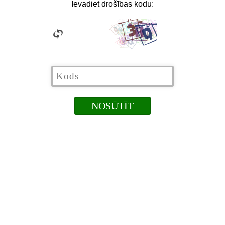
Ievadiet drošības kodu: