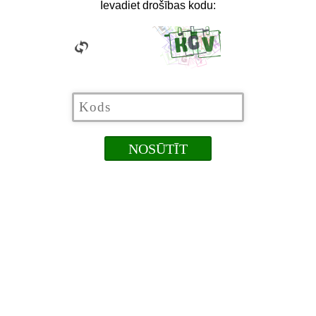
Ievadiet drošības kodu: