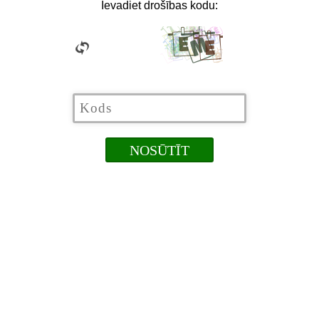
Ievadiet drošības kodu: