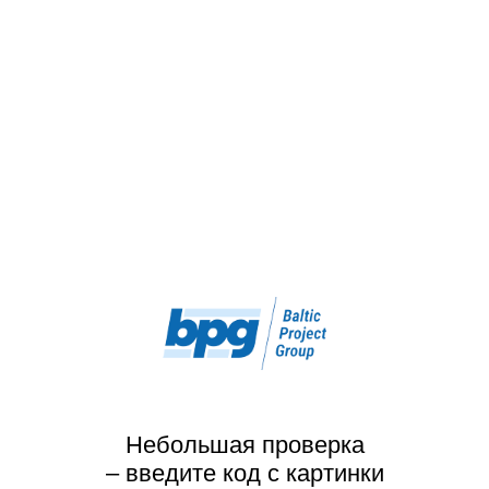
Небольшая проверка
– введите код с картинки