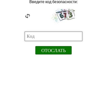
Введите код безопасности: