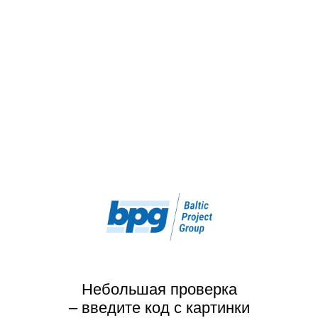
Небольшая проверка
– введите код с картинки