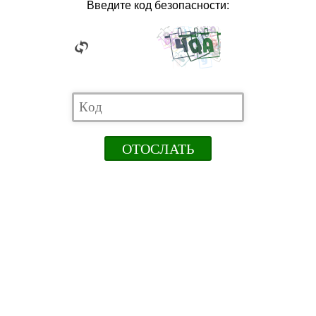
Введите код безопасности: