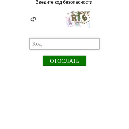
Введите код безопасности: