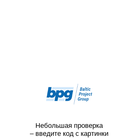
Небольшая проверка
– введите код с картинки