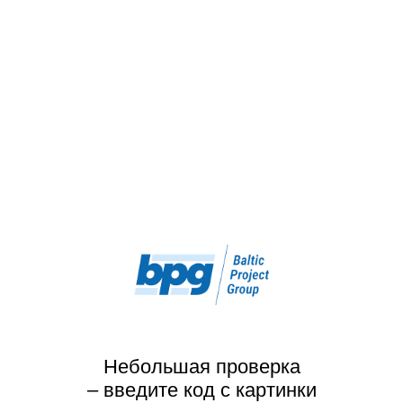
Небольшая проверка
– введите код с картинки