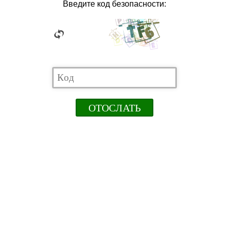
Введите код безопасности: